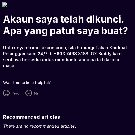
Akaun saya telah dikunci.
Apa yang patut saya buat?
Untuk nyah-kunci akaun anda, sila hubungi Talian Khidmat
Pelanggan kami 24/7 di +603 7498 3188. GX Buddy kami
sentiasa bersedia untuk membantu anda pada bila-bila
masa.
Was this article helpful?
Yes
No
Recommended articles
There are no recommended articles.