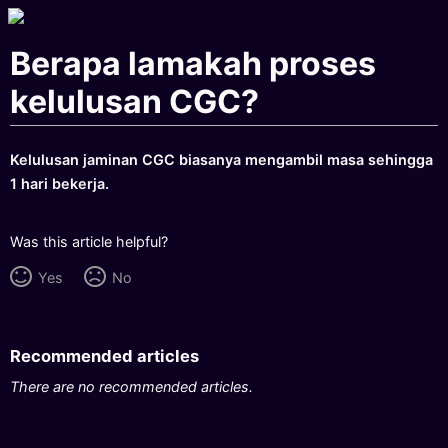
Berapa lamakah proses
kelulusan CGC?
Kelulusan jaminan CGC biasanya mengambil masa sehingga
1 hari bekerja.
Was this article helpful?
Yes
No
Recommended articles
There are no recommended articles.