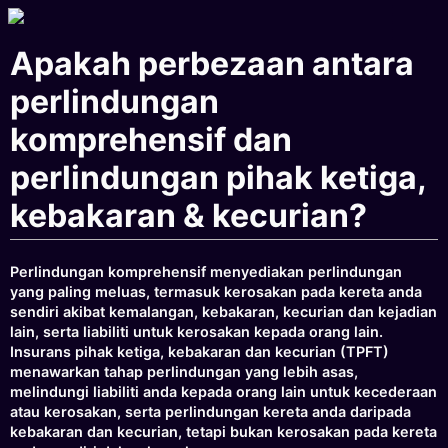
Apakah perbezaan antara
perlindungan
komprehensif dan
perlindungan pihak ketiga,
kebakaran & kecurian?
Perlindungan komprehensif menyediakan perlindungan
yang paling meluas, termasuk kerosakan pada kereta anda
sendiri akibat kemalangan, kebakaran, kecurian dan kejadian
lain, serta liabiliti untuk kerosakan kepada orang lain.
Insurans pihak ketiga, kebakaran dan kecurian (TPFT)
menawarkan tahap perlindungan yang lebih asas,
melindungi liabiliti anda kepada orang lain untuk kecederaan
atau kerosakan, serta perlindungan kereta anda daripada
kebakaran dan kecurian, tetapi bukan kerosakan pada kereta