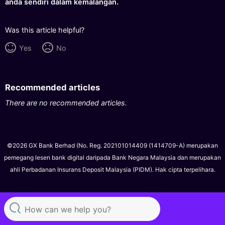
anda sendiri dalam kemalangan.
Was this article helpful?
Yes
No
Recommended articles
There are no recommended articles.
©2026 GX Bank Berhad (No. Reg. 202101014409 (1414709-A) merupakan
pemegang lesen bank digital daripada Bank Negara Malaysia dan merupakan
ahli Perbadanan Insurans Deposit Malaysia (PIDM). Hak cipta terpelihara.